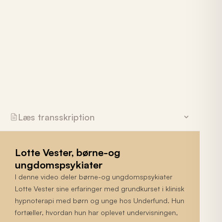
Læs transskription
Lotte Vester, børne-og
ungdomspsykiater
I denne video deler børne-og ungdomspsykiater
Lotte Vester sine erfaringer med grundkurset i klinisk
hypnoterapi med børn og unge hos Underfund. Hun
fortæller, hvordan hun har oplevet undervisningen,