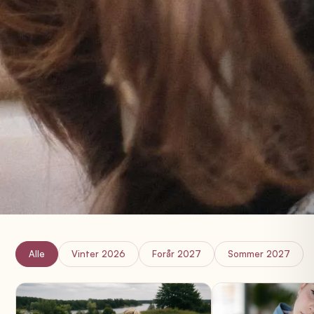
Alle
Vinter 2026
Forår 2027
Sommer 2027