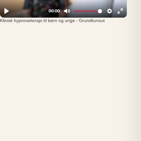
Klinisk hypnoseterapi til børn og unge - Grundkursus