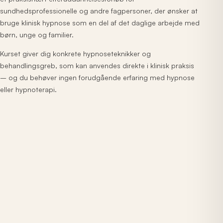
sundhedsprofessionelle og andre fagpersoner, der ønsker at
bruge klinisk hypnose som en del af det daglige arbejde med
børn, unge og familier.
Kurset giver dig konkrete hypnoseteknikker og
behandlingsgreb, som kan anvendes direkte i klinisk praksis
– og du behøver ingen forudgående erfaring med hypnose
eller hypnoterapi.